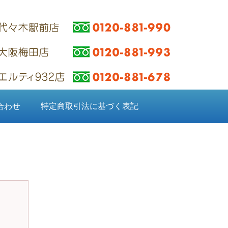
合わせ
特定商取引法に基づく表記