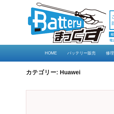
HOME
バッテリー販売
修理
カテゴリー:
Huawei